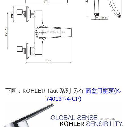
下圖：KOHLER Taut 系列 另有
面盆用龍頭(K-
74013T-4-CP)