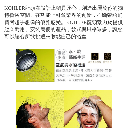
KOHLER龍頭在設計上獨具匠心，創造出屬於你的獨
特衛浴空間。在功能上引領業界的創新，不斷帶給消
費者超乎想像的優雅感受。KOHLER龍頭致力於提供
經久耐用、安裝簡便的產品，款式與風格眾多，讓您
可以隨心所欲挑選來妝點自己的浴室。