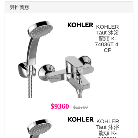
另推薦您
KOHLER
Taut 沐浴
龍頭 K-
74036T-4-
CP
$9360
$11700
KOHLER
Taut 沐浴
龍頭 K-