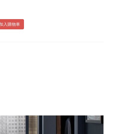
加入購物車