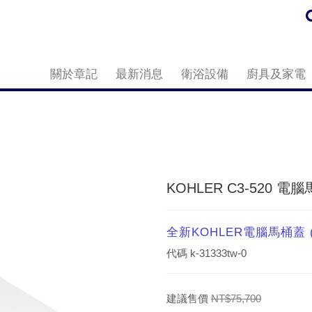
關於章記
最新消息
衛浴設備
廚具及家電
KOHLER C3-520 電腦
全新KOHLER電腦馬桶蓋
代碼
k-31333tw-0
建議售價
NT$75,700