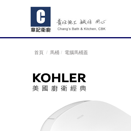
首頁
馬桶
電腦馬桶蓋