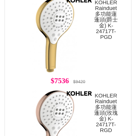
KOHLER
Rainduet
多功能蓮
蓬頭(爵士
金) K-
24717T-
PGD
$7536
$9420
KOHLER
Rainduet
多功能蓮
蓬頭(玫瑰
金) K-
24717T-
RGD