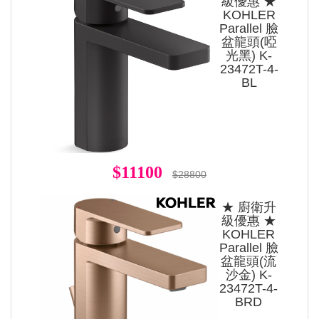
級優惠 ★
KOHLER
Parallel 臉
盆龍頭(啞
光黑) K-
23472T-4-
BL
$11100
$28800
★ 廚衛升
級優惠 ★
KOHLER
Parallel 臉
盆龍頭(流
沙金) K-
23472T-4-
BRD