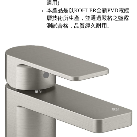
適用)
本產品是以KOHLER全新PVD電鍍
層技術所生產，並通過嚴格之鹽霧
測試合格，品質經久耐用。