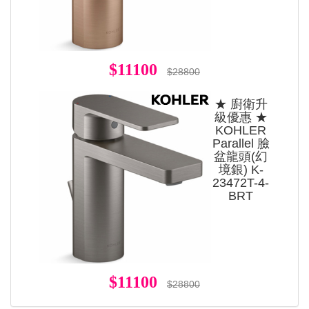
$11100
$28800
★ 廚衛升
級優惠 ★
KOHLER
Parallel 臉
盆龍頭(幻
境銀) K-
23472T-4-
BRT
$11100
$28800