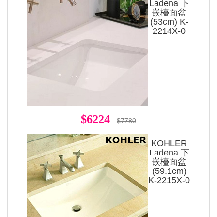
Ladena 下
嵌檯面盆
(53cm) K-
2214X-0
$6224
$7780
KOHLER
Ladena 下
嵌檯面盆
(59.1cm)
K-2215X-0