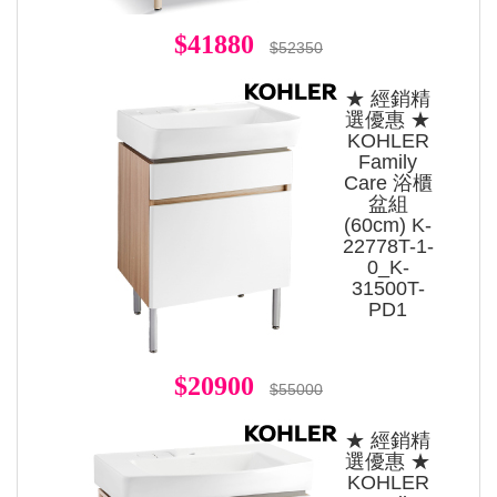
$41880
$52350
★ 經銷精
選優惠 ★
KOHLER
Family
Care 浴櫃
盆組
(60cm) K-
22778T-1-
0_K-
31500T-
PD1
$20900
$55000
★ 經銷精
選優惠 ★
KOHLER