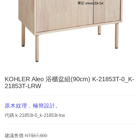
KOHLER Aleo 浴櫃盆組(90cm) K-21853T-0_K-
21853T-LRW
原木紋理，極簡設計。
代碼
k-21853t-0_k-21853t-lrw
建議售價
NT$67,800