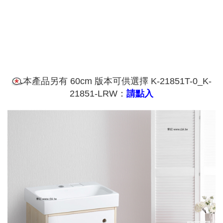
本產品另有 60cm 版本可供選擇 K-21851T-0_K-
21851-LRW：
請點入