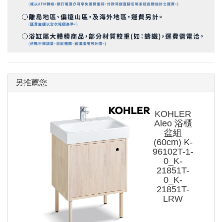
另推薦您
KOHLER
Aleo 浴櫃
盆組
(60cm) K-
96102T-1-
0_K-
21851T-
0_K-
21851T-
LRW