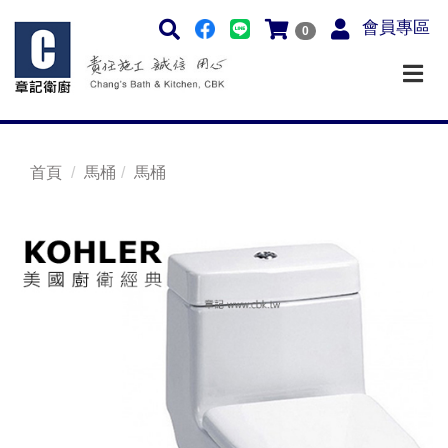
會員專區
0
首頁
馬桶
馬桶