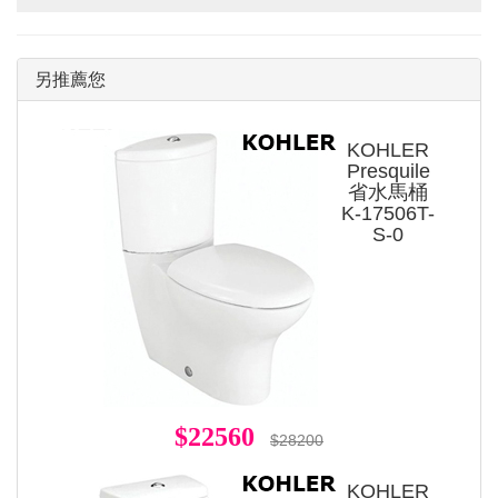
另推薦您
KOHLER
Presquile
省水馬桶
K-17506T-
S-0
$22560
$28200
KOHLER