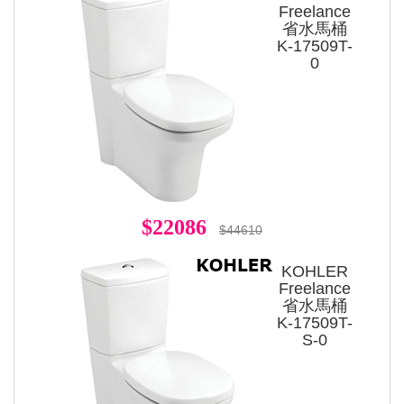
Freelance
省水馬桶
K-17509T-
0
$22086
$44610
KOHLER
Freelance
省水馬桶
K-17509T-
S-0