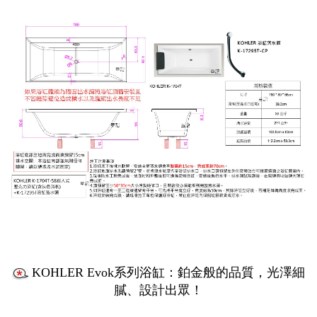
KOHLER Evok系列浴缸：
鉑金般的品質，光澤細
膩、設計出眾！