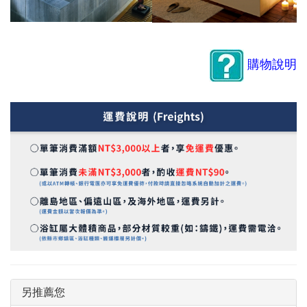
購物說明
另推薦您