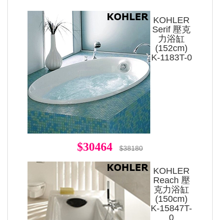
KOHLER
Serif 壓克
力浴缸
(152cm)
K-1183T-0
$30464
$38180
KOHLER
Reach 壓
克力浴缸
(150cm)
K-15847T-
0