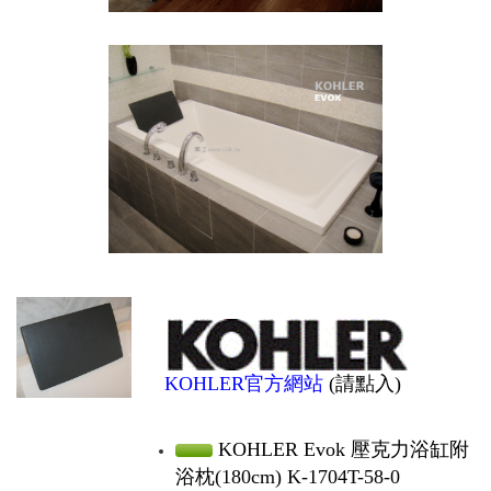
KOHLER官方網站
(請點入)
KOHLER Evok 壓克力浴缸附
浴枕(180cm) K-1704T-58-0