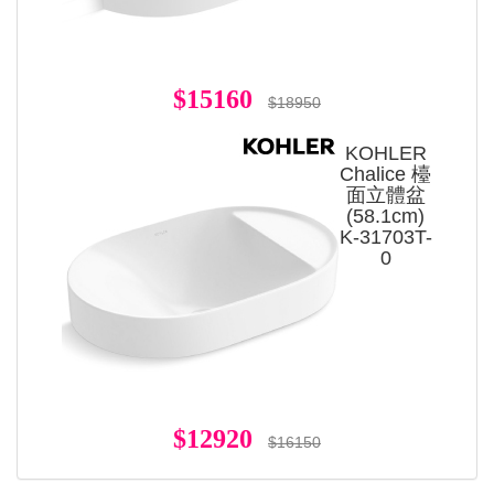
$15160
$18950
KOHLER
Chalice 檯
面立體盆
(58.1cm)
K-31703T-
0
$12920
$16150