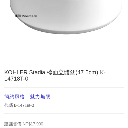
KOHLER Stadia 檯面立體盆(47.5cm) K-
14718T-0
簡約風格、魅力無限
代碼
k-14718t-0
建議售價
NT$17,900