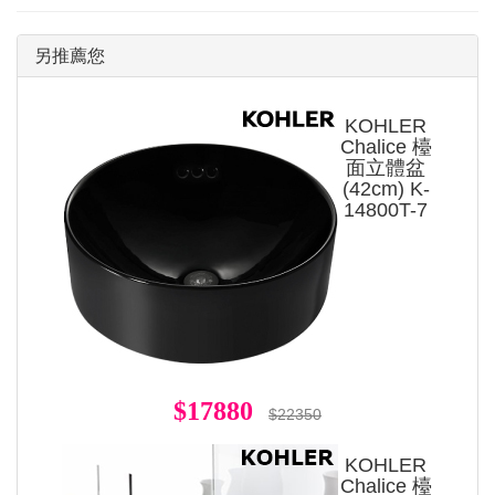
另推薦您
KOHLER
Chalice 檯
面立體盆
(42cm) K-
14800T-7
$17880
$22350
KOHLER
Chalice 檯