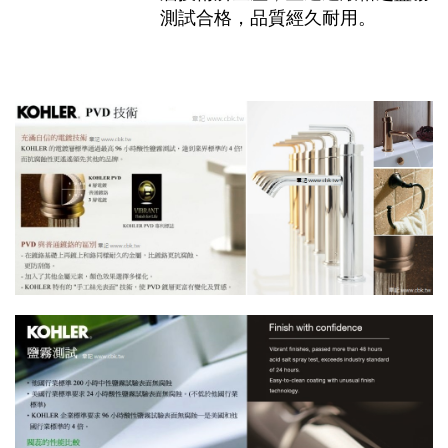
測試合格，品質經久耐用。