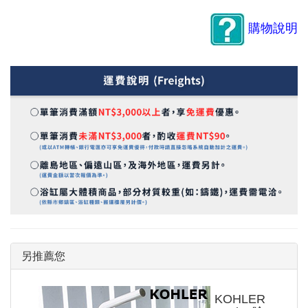
購物說明
另推薦您
KOHLER