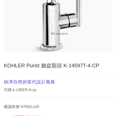
KOHLER Purist 臉盆龍頭 K-14597T-4-CP
純淨自然的當代設計風格
代碼
k-14597t-4-cp
建議售價
NT$32,120