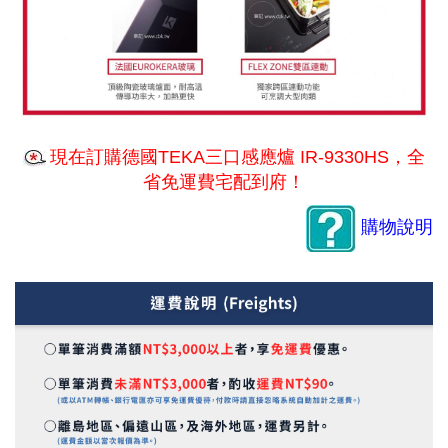
現在訂購
德國TEKA三口感應爐 IR-9330HS
，全
省免運費宅配到府！
購物說明