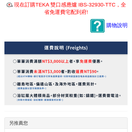
現在訂購TEKA 雙口感應爐 IBS-32930-TTC，全
省免運費宅配到府!
購物說明
另推薦您