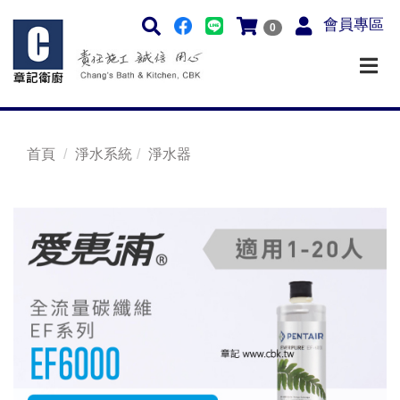
會員專區
0
首頁
淨水系統
淨水器