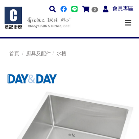
會員專區
0
首頁
廚具及配件
水槽