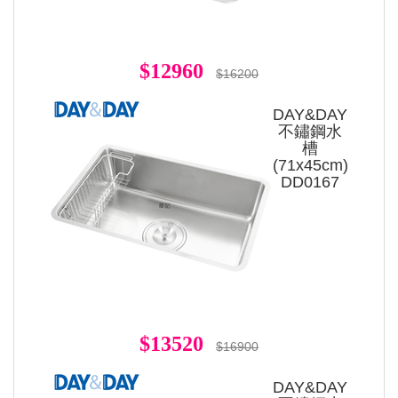
$12960
$16200
DAY&DAY
不鏽鋼水
槽
(71x45cm)
DD0167
$13520
$16900
DAY&DAY