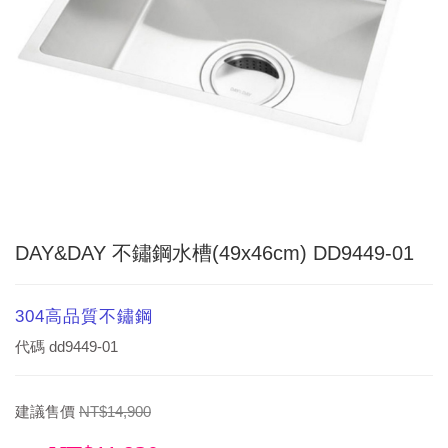
DAY&DAY 不鏽鋼水槽(49x46cm) DD9449-01
304高品質不鏽鋼
代碼
dd9449-01
建議售價
NT$14,900