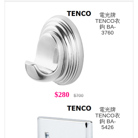
電光牌
TENCO衣
鉤 BA-
3760
$280
$700
電光牌
TENCO衣
鉤 BA-
5426