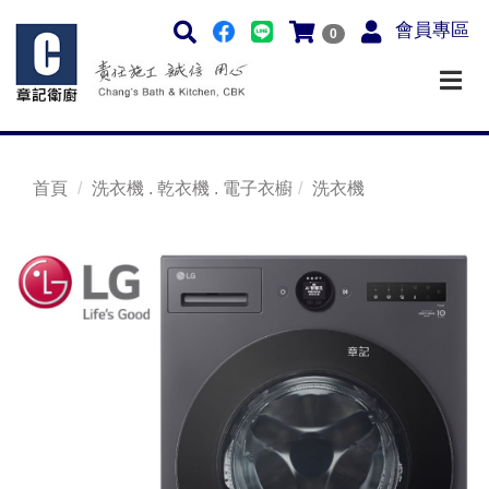
會員專區
0
首頁
洗衣機 . 乾衣機 . 電子衣櫥
洗衣機