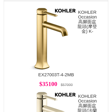
KOHLER
Occasion
高腳面盆
龍頭(摩登
金) K-
EX27003T-4-2MB
$35100
$57000
KOHLER
Occasion
高腳面盆
龍頭(法蘭