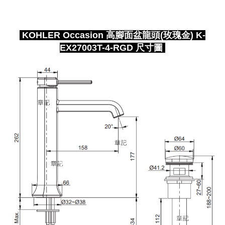
KOHLER Occasion 高腳面盆龍頭(玫瑰金) K-
EX27003T-4-RGD
尺寸圖