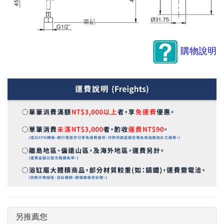
購物說明
另推薦您