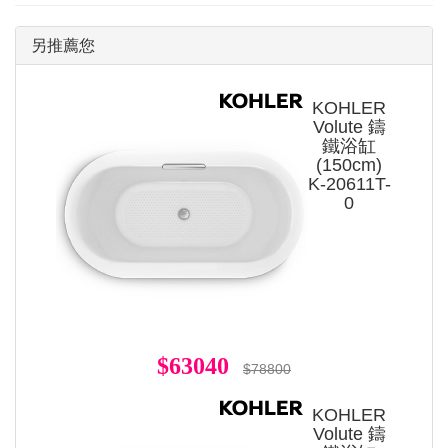
另推薦您
KOHLER
Volute 鑄
鐵浴缸
(150cm)
K-20611T-
0
$63040
$78800
KOHLER
Volute 鑄