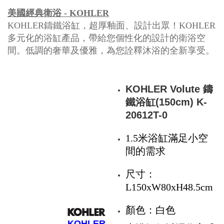
美國經典衛浴 - KOHLER
KOHLER鑄鐵浴缸，超厚釉面、設計出眾！KOHLER
多元化的浴缸產品，帶給您個性化的設計的衛浴空
間。低調的奢華及優雅
，為您詮釋沐浴的全新享受。
KOHLER Volute 鑄
鐵浴缸(150cm) K-
20612T-0
1.5米浴缸滿足小空
間的需求
尺寸：
L150xW80xH48.5cm
顏色：白色
KOHLER