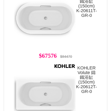
鐵浴缸
(150cm)
K-20611T-
GR-0
$67576
$84470
KOHLER
Volute 鑄
鐵浴缸
(150cm)
K-20612T-
GR-0