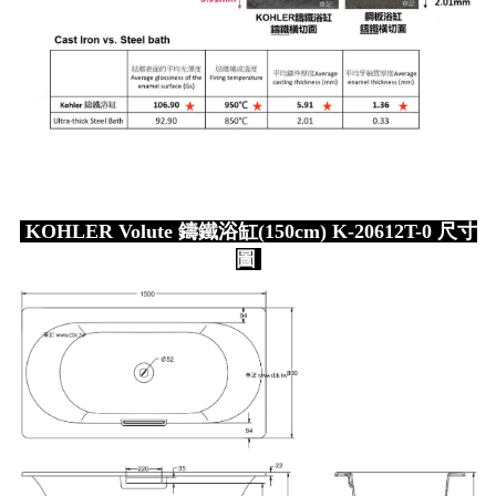
KOHLER Volute 鑄鐵浴缸(150cm) K-20612T-0 尺寸
圖