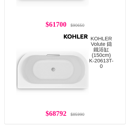
$61700
$90650
KOHLER
Volute 鑄
鐵浴缸
(150cm)
K-20613T-
0
$68792
$85990