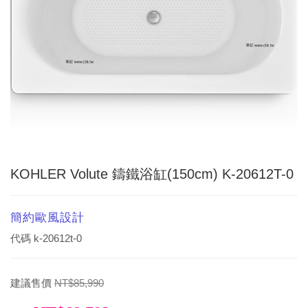
KOHLER Volute 鑄鐵浴缸(150cm) K-20612T-0
簡約歐風設計
代碼
k-20612t-0
建議售價
NT$85,990