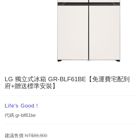
LG 獨立式冰箱 GR-BLF61BE【免運費宅配到
府+贈送標準安裝】
Life's Good！
代碼
gr-blf61be
建議售價
NT$89,900