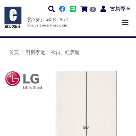
會員專區
0
首頁
廚房家電
冰箱、紅酒櫃