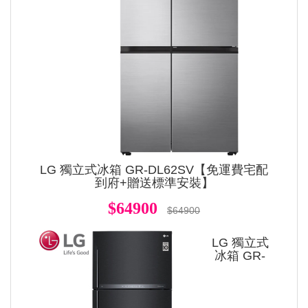
LG 獨立式冰箱 GR-DL62SV【免運費宅配
到府+贈送標準安裝】
$64900
$64900
LG 獨立式
冰箱 GR-