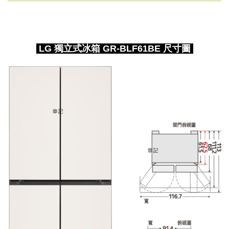
LG 獨立式冰箱 GR-BLF61BE 尺寸圖