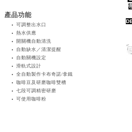
產品功能
D
可調整出水口
熱水供應
開關機自動清洗
自動缺水／清潔提醒
自動關機設定
滑軌式設計
全自動製作卡布奇諾/拿鐵
咖啡豆及研磨咖啡雙槽
七段可調精密研磨
可使用咖啡粉