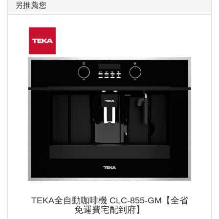
另推薦您
TEKA全自動咖啡機 CLC-855-GM【全省
免運費宅配到府】