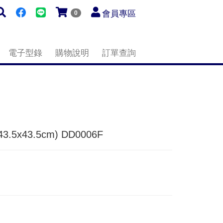
會員專區
0
電子型錄
購物說明
訂單查詢
5x43.5cm) DD0006F