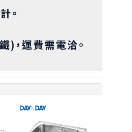
查看
查看