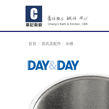
首頁
廚具及配件
水槽