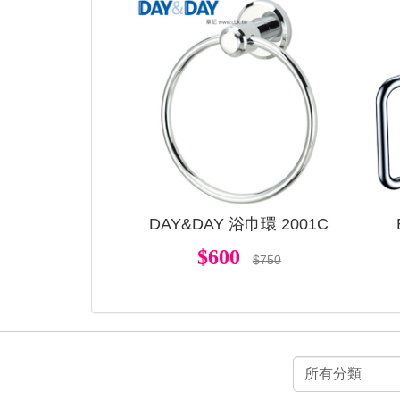
DAY&DAY 浴巾環 2001C
$600
$750