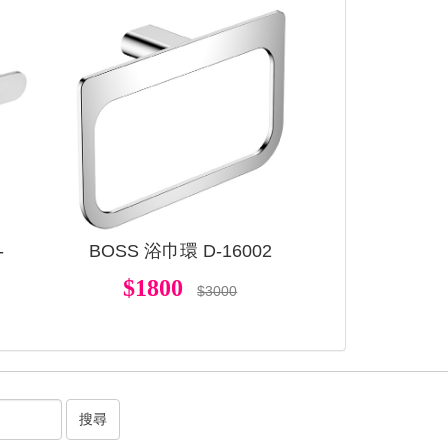
查看
查看
-
BOSS 浴巾環 D-16002
$1800
$3000
搜尋