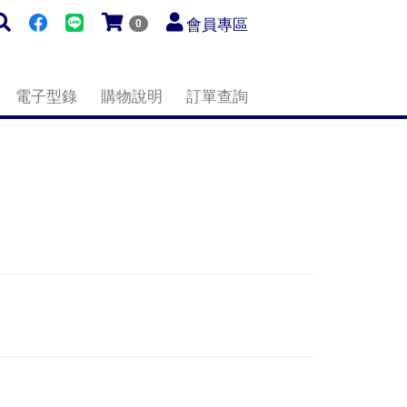
會員專區
0
電子型錄
購物說明
訂單查詢