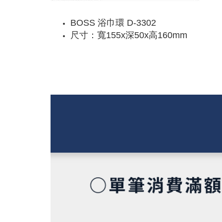
BOSS 浴巾環 D-3302
尺寸：寬155x深50x高160mm