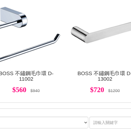
查看
BOSS 不鏽鋼毛巾環 D-
BOSS 不鏽鋼毛巾環 D
11002
13002
$560
$720
$940
$1200